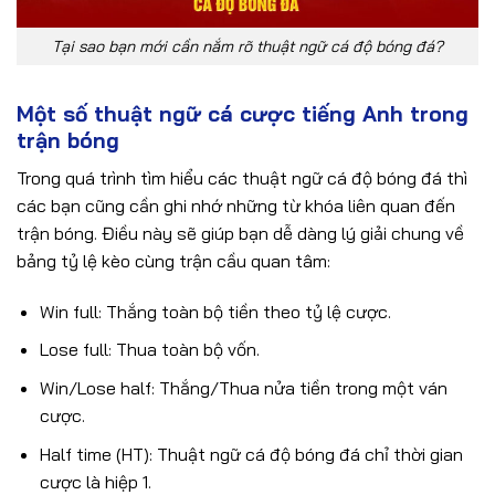
Tại sao bạn mới cần nắm rõ thuật ngữ cá độ bóng đá?
Một số thuật ngữ cá cược tiếng Anh trong
trận bóng
Trong quá trình tìm hiểu các thuật ngữ cá độ bóng đá thì
các bạn cũng cần ghi nhớ những từ khóa liên quan đến
trận bóng. Điều này sẽ giúp bạn dễ dàng lý giải chung về
bảng tỷ lệ kèo cùng trận cầu quan tâm:
Win full: Thắng toàn bộ tiền theo tỷ lệ cược.
Lose full: Thua toàn bộ vốn.
Win/Lose half: Thắng/Thua nửa tiền trong một ván
cược.
Half time (HT): Thuật ngữ cá độ bóng đá chỉ thời gian
cược là hiệp 1.