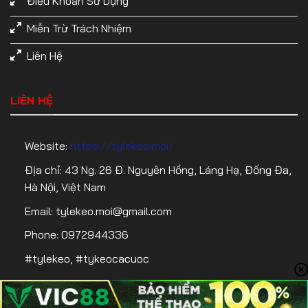
Điều Khoản Sử Dụng
Miễn Trừ Trách Nhiệm
Liên Hệ
LIÊN HỆ
Website:
https://tylekeo.moi/
Địa chỉ: 43 Ng. 26 Đ. Nguyên Hồng, Láng Hạ, Đống Đa,
Hà Nội, Việt Nam
Email:
tylekeo.moi@gmail.com
Phone: 0972944336
#tylekeo, #tykeocacuoc