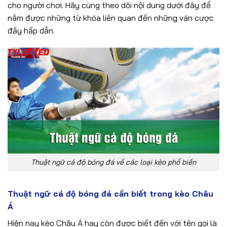
cho người chơi. Hãy cùng theo dõi nội dung dưới đây để
nắm được những từ khóa liên quan đến những ván cược
đầy hấp dẫn.
Thuật ngữ cá độ bóng đá về các loại kèo phổ biến
Thuật ngữ cá độ bóng đá cần biết trong kèo Châu
Á
Hiện nay kèo Châu Á hay còn được biết đến với tên gọi là