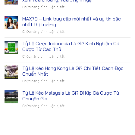
Chức năng bình luận bị tắt
ở
Quảng
cáo
MAX79 – Link truy cập mới nhất và uy tín bậc
Rik88:
nhất thị trường
Khi
Chức năng bình luận bị tắt
ở
sự
MAX79
sáng
–
Tỷ Lệ Cược Indonesia Là Gì? Kinh Nghiệm Cá
tạo
Link
khiến
Cược Từ Cao Thủ
truy
người
Chức năng bình luận bị tắt
ở
cập
xem
Tỷ
mới
vừa
Lệ
Tỷ Lệ Kèo Hong Kong Là Gì? Chi Tiết Cách Đọc
nhất
choáng,
Cược
và
Chuẩn Nhất
vừa…
Indonesia
uy
nghi
Chức năng bình luận bị tắt
ở
Là
tín
ngại
Tỷ
Gì?
bậc
Lệ
Tỷ Lệ Kèo Malaysia Là Gì? Bí Kíp Cá Cược Từ
Kinh
nhất
Kèo
Nghiệm
Chuyên Gia
thị
Hong
Cá
trường
Chức năng bình luận bị tắt
ở
Kong
Cược
Tỷ
Là
Từ
Lệ
Gì?
Cao
Kèo
Chi
Thủ
Malaysia
Tiết
Là
Cách