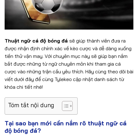
Thuật ngữ cá độ bóng đá
sẽ giúp thành viên đưa ra
được nhận định chính xác về kèo cược và dễ dàng xuống
tiền thử vận may. Với chuyên mục này sẽ giúp bạn nắm
bắt được những từ ngữ chuyên môn khi tham gia cá
cược vào những trận cầu yêu thích. Hãy cùng theo dõi bài
viết dưới đây để cùng Tylekeo cập nhật danh sách từ
khóa chi tiết nhé!
Tóm tắt nội dung
Tại sao bạn mới cần nắm rõ thuật ngữ cá
độ bóng đá?