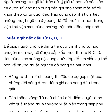
Ngoài những từ ngữ kể trên để lý giải rõ hơn về các kèo
cá cược thì các bạn cũng cần ghi nhớ thêm một số từ
khóa theo ký tự dưới đây. Hãy cùng cập nhật chi tiết
những thuật ngữ cá độ bóng đá để thoải mái hơn trong
việc thử vận may cùng những trận cầu đẳng cấp nhất.
Thuật ngữ bắt đầu từ B, C, D
Để giúp người chơi dễ dàng tra cứu thì những từ ngữ
chuyên môn này sẽ được sắp xếp theo thứ tự B, C, D.
Hãy cùng kéo xuống nội dung dưới đây để tìm hiểu cụ thể
hơn về những thuật ngữ cá độ bóng đá này nhé!
Bảng tử thần: Ý chỉ bảng thi đấu có sự góp mặt của
những đội bóng được đánh giá cao hàng đầu trong
giải.
Bàn thắng vàng: Từ ngữ chỉ cú dứt điểm quyết định
kết quả thắng thua thường xuất hiện trong hiệp phụ.