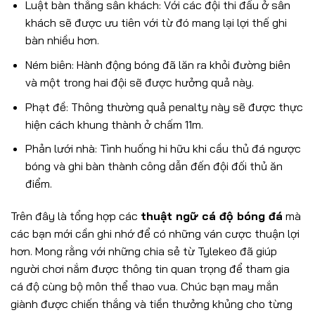
Luật bàn thắng sân khách: Với các đội thi đấu ở sân
khách sẽ được ưu tiên với từ đó mang lại lợi thế ghi
bàn nhiều hơn.
Ném biên: Hành động bóng đã lăn ra khỏi đường biên
và một trong hai đội sẽ được hưởng quả này.
Phạt đề: Thông thường quả penalty này sẽ được thực
hiện cách khung thành ở chấm 11m.
Phản lưới nhà: Tình huống hi hữu khi cầu thủ đá ngược
bóng và ghi bàn thành công dẫn đến đội đối thủ ăn
điểm.
Trên đây là tổng hợp các
thuật ngữ cá độ bóng đá
mà
các bạn mới cần ghi nhớ để có những ván cược thuận lợi
hơn. Mong rằng với những chia sẻ từ Tylekeo đã giúp
người chơi nắm được thông tin quan trọng để tham gia
cá độ cùng bộ môn thể thao vua. Chúc bạn may mắn
giành được chiến thắng và tiền thưởng khủng cho từng