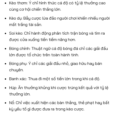
Kèo thơm: Ý chỉ hình thức cá độ có tỷ lệ thưởng cao
cùng cơ hội chiến thắng lớn.
Kèo dụ: Bẫy cược lừa đảo người chơi khiến nhiều người
mất trắng tài sản.
Soi kèo: Chỉ hành động phân tích trận bóng và tìm ra
được cửa xuống tiền tiềm năng hơn.
Bóng chính: Thuật ngữ cá độ bóng đá chỉ các giải đấu
lớn được tổ chức trên toàn hành tinh.
Bóng phụ: Ý chỉ các giải đấu nhỏ, giao hữu hay bán
chuyên.
Banh xác: Thua đi một số tiền lớn trong khi cá độ.
Húp: Ăn thưởng khủng khi cược trúng kết quả với tỷ lệ
thưởng lớn.
Nổ: Chỉ việc xuất hiện các bàn thắng, thẻ phạt hay bất
kỳ yếu tố gì được đưa ra trong kèo cược.