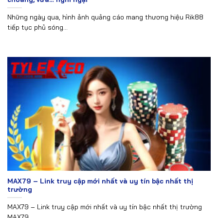
Những ngày qua, hình ảnh quảng cáo mang thương hiệu Rik88
tiếp tục phủ sóng...
MAX79 – Link truy cập mới nhất và uy tín bậc nhất thị
trường
MAX79 – Link truy cập mới nhất và uy tín bậc nhất thị trường
MAX79...