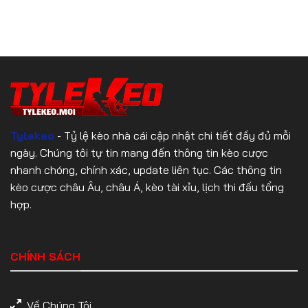
Từ
Lệ
Gì?
Cao
Kèo
Chi
Thủ
Malaysia
Tiết
Là
Cách
Gì?
Đọc
Bí
Chuẩn
Kíp
Nhất
Cá
Cược
Từ
Chuyên
Tylekeo
- Tỷ lệ kèo nhà cái cập nhật chi tiết đầy đủ mỗi
Gia
ngày. Chúng tôi tự tin mang đến thông tin kèo cược
nhanh chóng, chính xác, update liên tục. Các thông tin
kèo cược châu Âu, châu Á, kèo tài xỉu, lịch thi đấu tổng
hợp.
CHÍNH SÁCH
Về Chúng Tôi