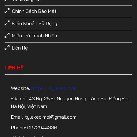
Chính Sách Bảo Mật
Điều Khoản Sử Dụng
Miễn Trừ Trách Nhiệm
Liên Hệ
LIÊN HỆ
Website:
https://tylekeo.moi/
Địa chỉ: 43 Ng. 26 Đ. Nguyên Hồng, Láng Hạ, Đống Đa,
Hà Nội, Việt Nam
Email:
tylekeo.moi@gmail.com
Phone: 0972944336