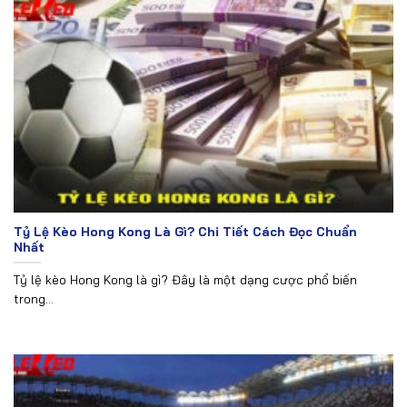
Tỷ Lệ Kèo Hong Kong Là Gì? Chi Tiết Cách Đọc Chuẩn
Nhất
Tỷ lệ kèo Hong Kong là gì? Đây là một dạng cược phổ biến
trong...