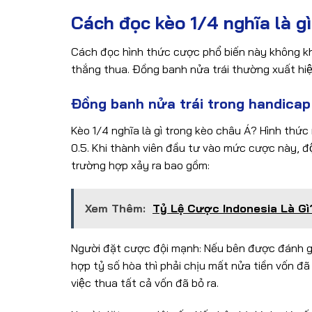
Cách đọc kèo 1/4 nghĩa là gi
Cách đọc hình thức cược phổ biến này không kh
thắng thua. Đồng banh nửa trái thường xuất hiện c
Đồng banh nửa trái trong handicap
Kèo 1/4 nghĩa là gì trong kèo châu Á? Hình thứ
0.5. Khi thành viên đầu tư vào mức cược này, độ
trường hợp xảy ra bao gồm:
Xem Thêm:
Tỷ Lệ Cược Indonesia Là G
Người đặt cược đội mạnh: Nếu bên được đánh gia
hợp tỷ số hòa thì phải chịu mất nửa tiền vốn 
việc thua tất cả vốn đã bỏ ra.