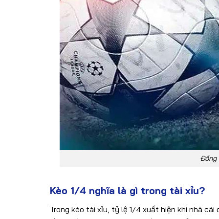
Đồng 
Kèo 1/4 nghĩa là gì trong tài xỉu?
Trong kèo tài xỉu, tỷ lệ 1/4 xuất hiện khi nhà c