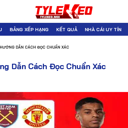
U
BẢNG XẾP HẠNG
KẾT QUẢ
NHÀ CÁI UY TÍN
̀? HƯỚNG DẪN CÁCH ĐỌC CHUẨN XÁC
́ng Dẫn Cách Đọc Chuẩn Xác