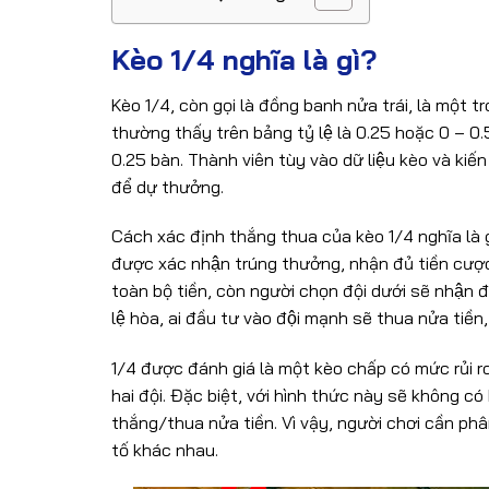
Kèo 1/4 nghĩa là gì?
Kèo 1/4, còn gọi là đồng banh nửa trái, là một t
thường thấy trên bảng tỷ lệ là 0.25 hoặc 0 – 0
0.25 bàn. Thành viên tùy vào dữ liệu kèo và k
để dự thưởng.
Cách xác định thắng thua của kèo 1/4 nghĩa la
được xác nhận trúng thưởng, nhận đủ tiền cư
toàn bộ tiền, còn người chọn đội dưới sẽ nhận đủ lơ
lệ hòa, ai đầu tư vào đội mạnh sẽ thua nửa tiền,
1/4 được đánh giá là một kèo chấp có mức rủi r
hai đội. Đặc biệt, với hình thức này sẽ không có
thắng/thua nửa tiền. Vì vậy, người chơi cần phân 
tố khác nhau.