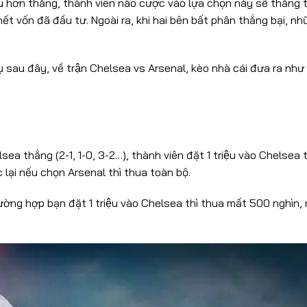
 hơn thắng, thành viên nào cược vào lựa chọn này sẽ thắng 
 hết vốn đã đầu tư. Ngoài ra, khi hai bên bất phân thắng bại, nh
ví dụ sau đây, về trận Chelsea vs Arsenal, kèo nhà cái đưa ra nh
sea thắng (2-1, 1-0, 3-2…), thành viên đặt 1 triệu vào Chelsea th
̣c lại nếu chọn Arsenal thì thua toàn bộ.
ường hợp bạn đặt 1 triệu vào Chelsea thì thua mất 500 nghìn,