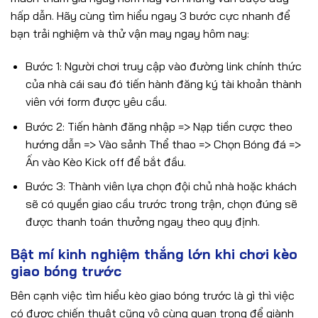
hấp dẫn. Hãy cùng tìm hiểu ngay 3 bước cực nhanh để
bạn trải nghiệm và thử vận may ngay hôm nay:
Bước 1: Người chơi truy cập vào đường link chính thức
của nhà cái sau đó tiến hành đăng ký tài khoản thành
viên với form được yêu cầu.
Bước 2: Tiến hành đăng nhập => Nạp tiền cược theo
hướng dẫn => Vào sảnh Thể thao => Chọn Bóng đá =>
Ấn vào Kèo Kick off để bắt đầu.
Bước 3: Thành viên lựa chọn đội chủ nhà hoặc khách
sẽ có quyền giao cầu trước trong trận, chọn đúng sẽ
được thanh toán thưởng ngay theo quy định.
Bật mí kinh nghiệm thắng lớn khi chơi kèo
giao bóng trước
Bên cạnh việc tìm hiểu kèo giao bóng trước là gì thì việc
có được chiến thuật cũng vô cùng quan trọng để giành