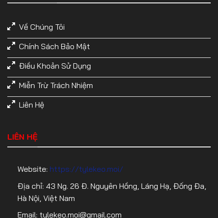
Về Chúng Tôi
Chính Sách Bảo Mật
Điều Khoản Sử Dụng
Miễn Trừ Trách Nhiệm
Liên Hệ
LIÊN HỆ
Website:
https://tylekeo.moi/
Địa chỉ: 43 Ng. 26 Đ. Nguyên Hồng, Láng Hạ, Đống Đa,
Hà Nội, Việt Nam
Email:
tylekeo.moi@gmail.com