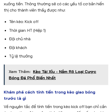
xuống tiền. Thông thường sẽ có các yếu tố cơ bản hiển
thị cho thành viên thấy được như:
Tên kèo: Kick off
Thời gian: HT (Hiệp 1)
Đội chủ nhà
Đội khách
Tỷ lệ thưởng
Xem Thêm:
Kèo Tài Xỉu - Nắm Rõ Loại Cược
Bóng Đá Phổ Biến Nhất
Khám phá cách tính tiền trong kèo giao bóng
trước là gì
Về nguyên tắc để tính tiền trong kèo kick off bạn chỉ cần