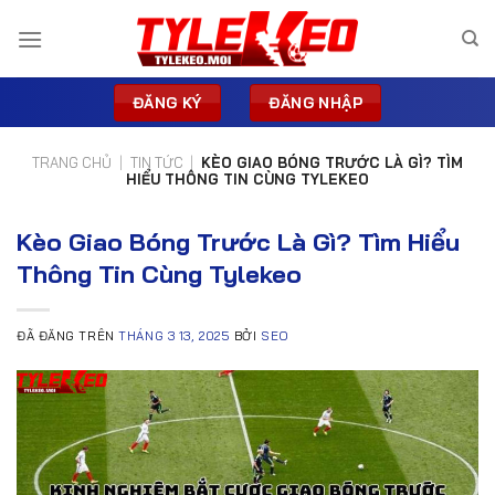
Chuyển
đến
nội
dung
ĐĂNG KÝ
ĐĂNG NHẬP
TRANG CHỦ
|
TIN TỨC
|
KÈO GIAO BÓNG TRƯỚC LÀ GÌ? TÌM
HIỂU THÔNG TIN CÙNG TYLEKEO
Kèo Giao Bóng Trước Là Gì? Tìm Hiểu
Thông Tin Cùng Tylekeo
ĐÃ ĐĂNG TRÊN
THÁNG 3 13, 2025
BỞI
SEO