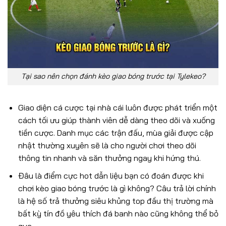
Tại sao nên chọn đánh kèo giao bóng trước tại Tylekeo?
Giao diện cá cược tại nhà cái luôn được phát triển một
cách tối ưu giúp thành viên dễ dàng theo dõi và xuống
tiền cược. Danh mục các trận đấu, mùa giải được cập
nhật thường xuyên sẽ là cho người chơi theo dõi
thông tin nhanh và săn thưởng ngay khi hứng thú.
Đâu là điểm cực hot dẫn liệu bạn có đoán được khi
chơi kèo giao bóng trước là gì không? Câu trả lời chính
là hệ số trả thưởng siêu khủng top đầu thị trường mà
bất kỳ tín đồ yêu thích đá banh nào cũng không thể bỏ
qua.