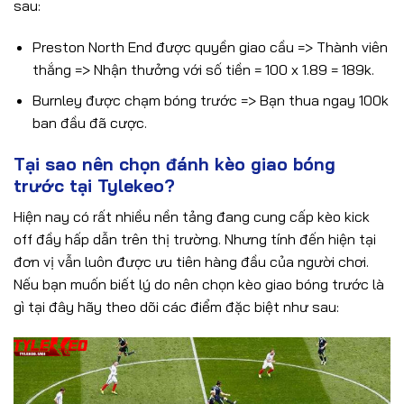
sau:
Preston North End được quyền giao cầu => Thành viên
thắng => Nhận thưởng với số tiền = 100 x 1.89 = 189k.
Burnley được chạm bóng trước => Bạn thua ngay 100k
ban đầu đã cược.
Tại sao nên chọn đánh kèo giao bóng
trước tại Tylekeo?
Hiện nay có rất nhiều nền tảng đang cung cấp kèo kick
off đầy hấp dẫn trên thị trường. Nhưng tính đến hiện tại
đơn vị vẫn luôn được ưu tiên hàng đầu của người chơi.
Nếu bạn muốn biết lý do nên chọn kèo giao bóng trước là
gì tại đây hãy theo dõi các điểm đặc biệt như sau: