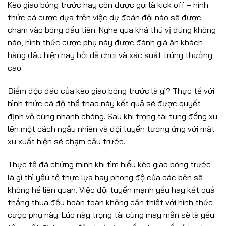
Kèo giao bóng trước hay còn được gọi là kick off – hình
thức cá cược dựa trên việc dự đoán đội nào sẽ được
chạm vào bóng đầu tiên. Nghe qua khá thú vị đúng không
nào, hình thức cược phụ này được đánh giá ăn khách
hàng đầu hiện nay bởi dễ chơi và xác suất trúng thưởng
cao.
Điểm độc đáo của kèo giao bóng trước là gì? Thực tế với
hình thức cá độ thể thao này kết quả sẽ được quyết
định vô cùng nhanh chóng. Sau khi trọng tài tung đồng xu
lên một cách ngẫu nhiên và đội tuyển tương ứng với mặt
xu xuất hiện sẽ chạm cầu trước.
Thực tế đã chứng minh khi tìm hiểu kèo giao bóng trước
là gì thì yếu tố thực lựa hay phong độ của các bên sẽ
không hề liên quan. Việc đội tuyển mạnh yếu hay kết quả
thắng thua đều hoàn toàn không cần thiết với hình thức
cược phụ này. Lúc này trọng tài cùng may mắn sẽ là yếu