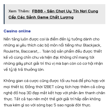
Xem Thêm:
FB88 - Sân Chơi Uy Tín Nơi Cung
Cấp Các Sảnh Game Chất Lượng
Casino online
Nền tảng luôn được coi là điểm đến lý tưởng dành cho
những ai yêu thích các bộ môn nổi tiếng như: Blackjack,
Roulette, Baccarat,… Toàn bộ sản phẩm đều được thiết
kế vô cùng chỉn chu và hiện đại. Không chỉ mang tới
những giây phút giải trí thú vị mà bạn còn có cơ hội nhận
về tỷ lệ trả thưởng lớn.
Không gian cá cược cũng được tối ưu hoá để phù hợp với
mọi thiết bị. Đồng thời 12BET cũng tích hợp thêm cả công
nghệ đồ hoạ 3D đẹp mắt kết hợp với phần âm thanh chân
thực. Tất cả tạo nên một thế giới giải trí hấp dẫn không
thua kém gì so với sòng bạc 5 sao ngoài đời thực.