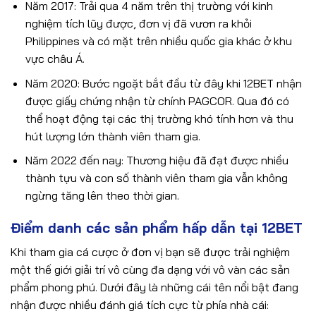
Năm 2017: Trải qua 4 năm trên thị trường với kinh
nghiệm tích lũy được, đơn vị đã vươn ra khỏi
Philippines và có mặt trên nhiều quốc gia khác ở khu
vực châu Á.
Năm 2020: Bước ngoặt bắt đầu từ đây khi 12BET nhận
được giấy chứng nhận từ chính PAGCOR. Qua đó có
thể hoạt động tại các thị trường khó tính hơn và thu
hút lượng lớn thành viên tham gia.
Năm 2022 đến nay: Thương hiệu đã đạt được nhiều
thành tựu và con số thành viên tham gia vẫn không
ngừng tăng lên theo thời gian.
Điểm danh các sản phẩm hấp dẫn tại 12BET
Khi tham gia cá cược ở đơn vị bạn sẽ được trải nghiệm
một thế giới giải trí vô cùng đa dạng với vô vàn các sản
phẩm phong phú. Dưới đây là những cái tên nổi bật đang
nhận được nhiều đánh giá tích cực từ phía nhà cái: