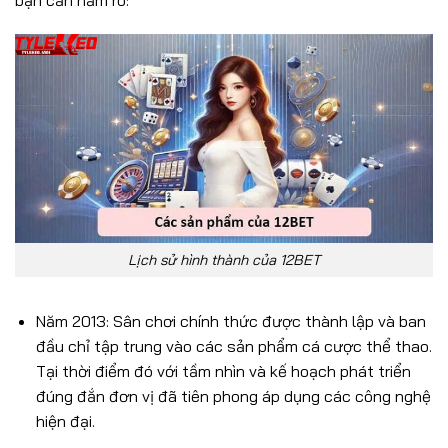
bạn cần nắm rõ:
Lịch sử hình thành của 12BET
Năm 2013: Sân chơi chính thức được thành lập và ban
đầu chỉ tập trung vào các sản phẩm cá cược thể thao.
Tại thời điểm đó với tầm nhìn và kế hoạch phát triển
đúng đắn đơn vị đã tiên phong áp dụng các công nghệ
hiện đại.