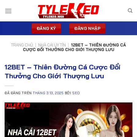
Chuyển
đến
nội
dung
ĐĂNG KÝ
ĐĂNG NHẬP
TRANG CHỦ
|
NHÀ CÁI UY TÍN
|
12BET – THIÊN ĐƯỜNG CÁ
CƯỢC ĐỔI THƯỞNG CHO GIỚI THƯỢNG LƯU
12BET – Thiên Đường Cá Cược Đổi
Thưởng Cho Giới Thượng Lưu
ĐÃ ĐĂNG TRÊN
THÁNG 3 13, 2025
BỞI
SEO