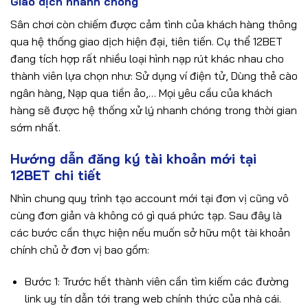
Giao dịch nhanh chóng
Sân chơi còn chiếm được cảm tình của khách hàng thông
qua hệ thống giao dịch hiện đại, tiên tiến. Cụ thể 12BET
đang tích hợp rất nhiều loại hình nạp rút khác nhau cho
thành viên lựa chọn như: Sử dụng ví điện tử, Dùng thẻ cào
ngân hàng, Nạp qua tiền ảo,… Mọi yêu cầu của khách
hàng sẽ được hệ thống xử lý nhanh chóng trong thời gian
sớm nhất.
Hướng dẫn đăng ký tài khoản mới tại
12BET chi tiết
Nhìn chung quy trình tạo account mới tại đơn vị cũng vô
cùng đơn giản và không có gì quá phức tạp. Sau đây là
các bước cần thực hiện nếu muốn sở hữu một tài khoản
chính chủ ở đơn vị bao gồm:
Bước 1: Trước hết thành viên cần tìm kiếm các đường
link uy tín dẫn tới trang web chính thức của nhà cái.